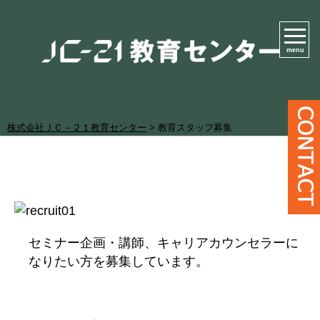
menu
株式会社ＪＣ－２１教育センター
>
教育スタッフ募集
セミナー企画・講師、キャリアカウンセラーに
なりたい方を募集しています。