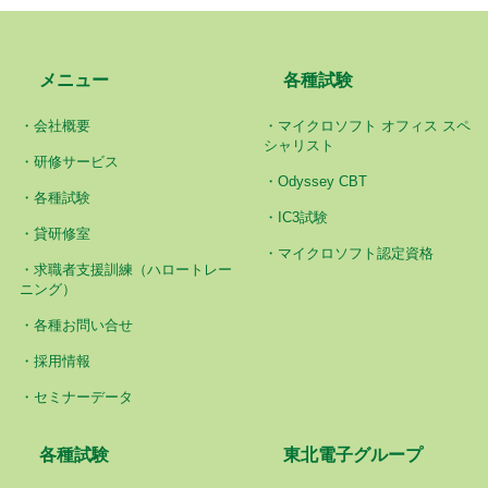
メニュー
各種試験
会社概要
マイクロソフト オフィス スペ
シャリスト
研修サービス
Odyssey CBT
各種試験
IC3試験
貸研修室
マイクロソフト認定資格
求職者支援訓練（ハロートレー
ニング）
各種お問い合せ
採用情報
セミナーデータ
各種試験
東北電子グループ