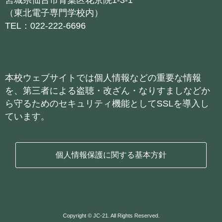
宮城県仙台市青葉区花京院1-3-1
（東北電子専門学校内）
TEL：022-222-6696
本校ウェブサイトでは個人情報などの重要な情報
を、第三者による盗聴・改ざん・なりすましなどか
ら守るためのセキュリティ機能としてSSLを導入し
ています。
個人情報保護に関する基本方針
Copyright © JC-21. All Rights Reserved.