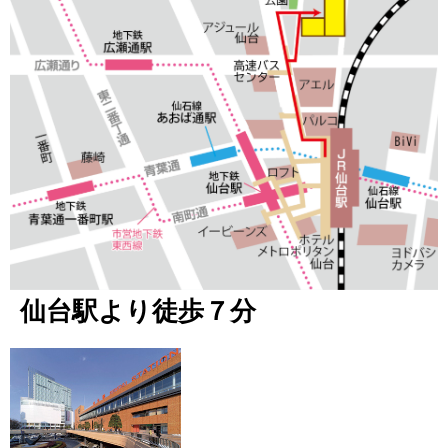
仙台駅より徒歩７分