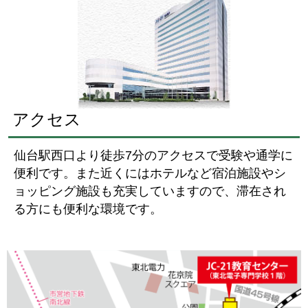
アクセス
仙台駅西口より徒歩7分のアクセスで受験や通学に
便利です。また近くにはホテルなど宿泊施設やシ
ョッピング施設も充実していますので、滞在され
る方にも便利な環境です。