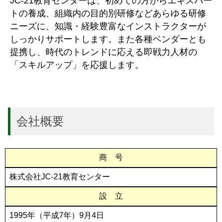
JC-21教育センターは、初めての方からエキスパー
トの養成、組織内の目的別研修などあらゆる研修
ニーズに、知識・経験豊富なインストラクターが
しっかりサポートします。また各種ベンダーとも
提携し、時代のトレンドに応える即戦力人材の
「スキルアップ」を応援します。
会社概要
商 号
株式会社JC-21教育センター
設 立
1995年（平成7年）9月4日