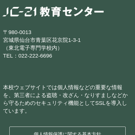
〒980-0013
宮城県仙台市青葉区花京院1-3-1
（東北電子専門学校内）
TEL：022-222-6696
本校ウェブサイトでは個人情報などの重要な情報
を、第三者による盗聴・改ざん・なりすましなどか
ら守るためのセキュリティ機能としてSSLを導入し
ています。
個人情報保護に関する基本方針