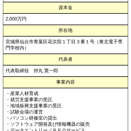
資本金
2,000万円
所在地
宮城県仙台市青葉区花京院１丁目３番１号（東北電子専
門学校内）
代表者
代表取締役 持丸 寛一郎
事業内容
・産業人材育成
・就労支援事業の受託
・地域振興支援事業の受託
・試験会場の運営
・パソコン研修室の貸出
・ソフトウェア開発及び情報機器の販売
・データエントリー／ＢＰＯサービス