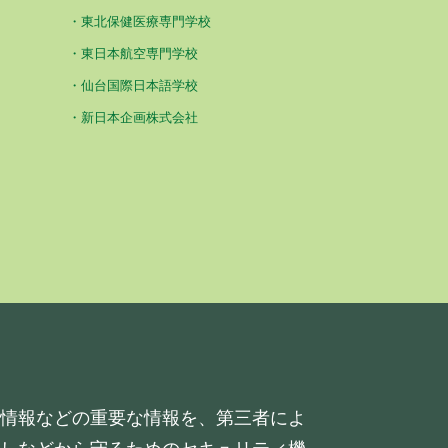
東北保健医療専門学校
東日本航空専門学校
仙台国際日本語学校
新日本企画株式会社
情報などの重要な情報を、第三者によ