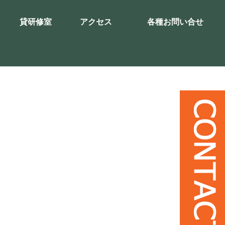
貸研修室
アクセス
各種お問い合せ