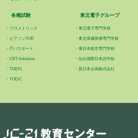
各種試験
東北電子グループ
プロメトリック
東北電子専門学校
ビアソンVUE
東北保健医療専門学校
ITパスポート
東日本航空専門学校
CBT-Solutions
仙台国際日本語学校
TOEFL
新日本企画株式会社
TOEIC