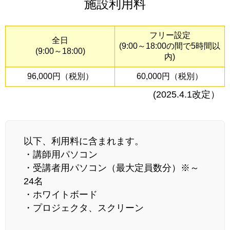
施設利用料
フリー設定
全日
(9:00～18:00の間で5時間以
(9:00～18:00)
内)
96,000円（税別）
60,000円（税別）
(2025.4.1改定）
以下、利用料に含まれます。
・講師用パソコン
・受講者用パソコン（最大定員数分）※～
24名
・ホワイトボード
・プロジェクタ、スクリーン