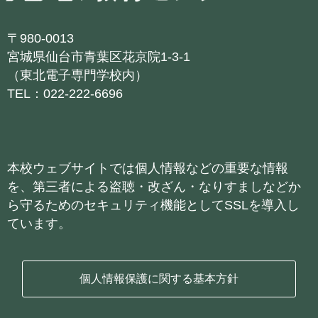
〒980-0013
宮城県仙台市青葉区花京院1-3-1
（東北電子専門学校内）
TEL：022-222-6696
本校ウェブサイトでは個人情報などの重要な情報
を、第三者による盗聴・改ざん・なりすましなどか
ら守るためのセキュリティ機能としてSSLを導入し
ています。
個人情報保護に関する基本方針