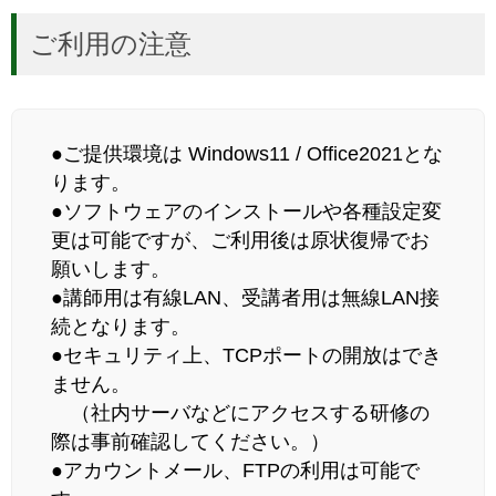
ご利用の注意
●ご提供環境は Windows11 / Office2021とな
ります。
●ソフトウェアのインストールや各種設定変
更は可能ですが、ご利用後は原状復帰でお
願いします。
●講師用は有線LAN、受講者用は無線LAN接
続となります。
●セキュリティ上、TCPポートの開放はでき
ません。
（社内サーバなどにアクセスする研修の
際は事前確認してください。）
●アカウントメール、FTPの利用は可能で