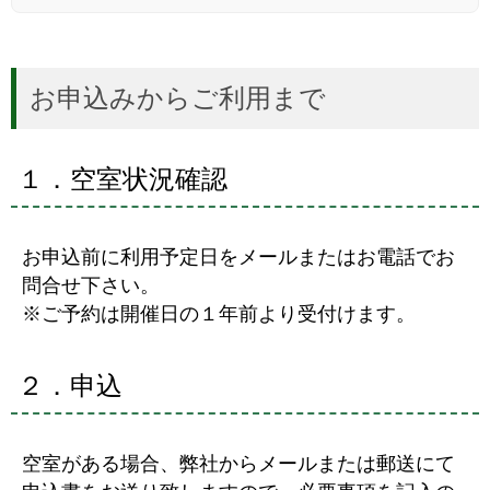
お申込みからご利用まで
１．空室状況確認
お申込前に利用予定日をメールまたはお電話でお
問合せ下さい。
※ご予約は開催日の１年前より受付けます。
２．申込
空室がある場合、弊社からメールまたは郵送にて