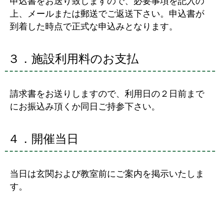
申込書をお送り致しますので、必要事項を記入の
上、メールまたは郵送でご返送下さい。申込書が
到着した時点で正式な申込みとなります。
３．施設利用料のお支払
請求書をお送りしますので、利用日の２日前まで
にお振込み頂くか同日ご持参下さい。
４．開催当日
当日は玄関および教室前にご案内を掲示いたしま
す。